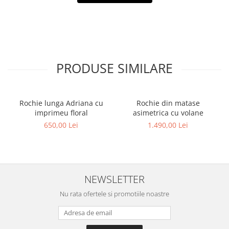
PRODUSE SIMILARE
Rochie lunga Adriana cu
Rochie din matase
imprimeu floral
asimetrica cu volane
650,00 Lei
1.490,00 Lei
NEWSLETTER
Nu rata ofertele si promotiile noastre