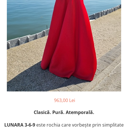
963,00 Lei
Clasică. Pură. Atemporală.
LUNARA 3-6-9
este rochia care vorbește prin simplitate