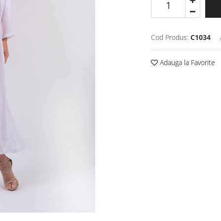
Cod Produs:
C1034
Adauga la Favorite