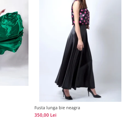
Fusta lunga bie neagra
350,00 Lei