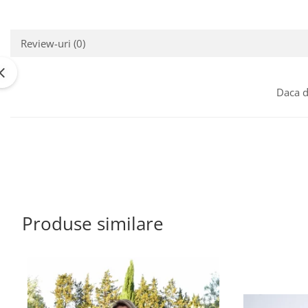
Review-uri
(0)
Daca d
Produse similare