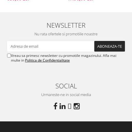
NEWSLETTER
Nu rata ofertele si promotiile noastre
Vreau sa primesc newsletter cu promotiile magazinului. Afla mai
multe in
Politica de Confidentialitate
SOCIAL
Urmareste-ne in social media