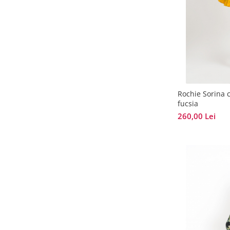
Rochie Sorina c
fucsia
260,00 Lei