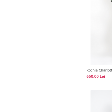
Rochie Charlot
650,00 Lei