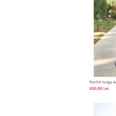
Rochie lunga A
650,00 Lei