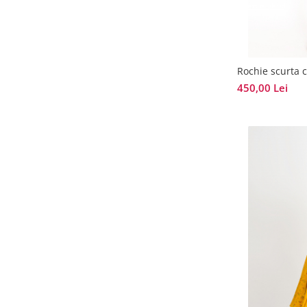
Rochie scurta 
450,00 Lei