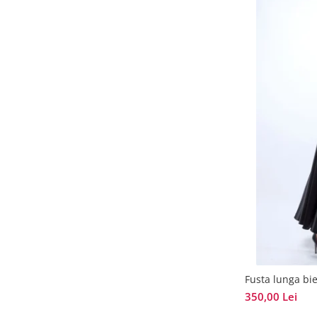
Fusta lunga bi
350,00 Lei