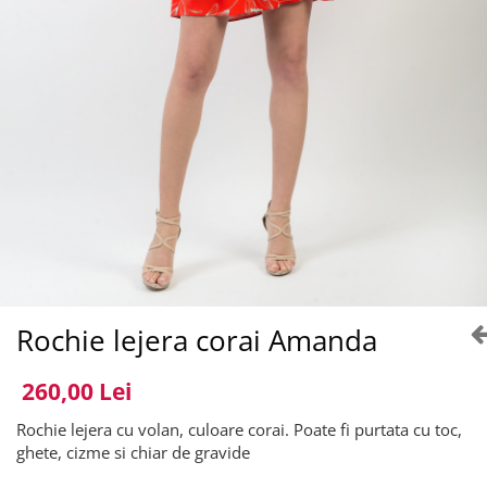
Rochie lejera corai Amanda
260,00 Lei
Rochie lejera cu volan, culoare corai. Poate fi purtata cu toc,
ghete, cizme si chiar de gravide