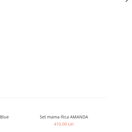
 Blue
Set mama-fiica AMANDA
410,00 Lei