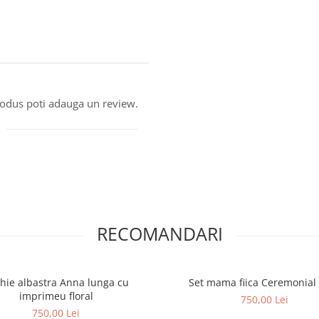
produs poti adauga un review.
RECOMANDARI
hie albastra Anna lunga cu
Set mama fiica Ceremonial
imprimeu floral
750,00 Lei
750,00 Lei