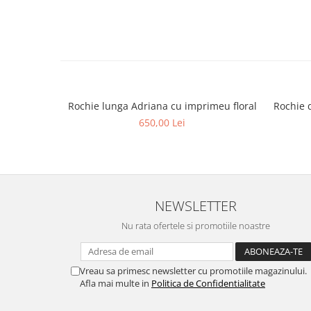
Rochie lunga Adriana cu imprimeu floral
Rochie 
650,00 Lei
NEWSLETTER
Nu rata ofertele si promotiile noastre
Vreau sa primesc newsletter cu promotiile magazinului.
Afla mai multe in
Politica de Confidentialitate