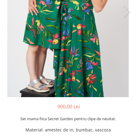
900,00 Lei
Set mama fiica Secret Garden pentru clipe de neuitat.
Material: amestec de in, bumbac, vascoza