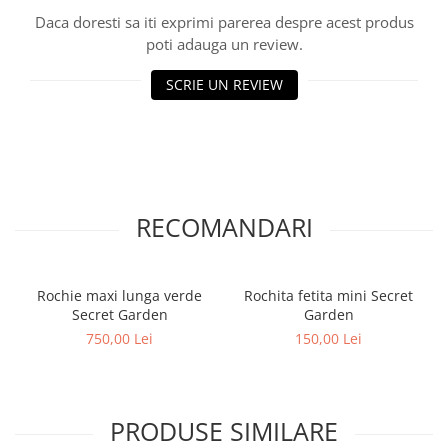
Daca doresti sa iti exprimi parerea despre acest produs
poti adauga un review.
SCRIE UN REVIEW
RECOMANDARI
Rochie maxi lunga verde
Rochita fetita mini Secret
Secret Garden
Garden
750,00 Lei
150,00 Lei
PRODUSE SIMILARE