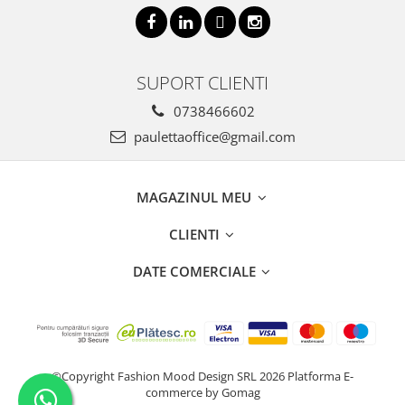
SUPORT CLIENTI
0738466602
paulettaoffice@gmail.com
MAGAZINUL MEU
CLIENTI
DATE COMERCIALE
©Copyright Fashion Mood Design SRL 2026
Platforma E-
commerce by Gomag