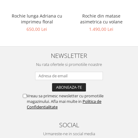
Rochie lunga Adriana cu
Rochie din matase
imprimeu floral
asimetrica cu volane
650,00 Lei
1.490,00 Lei
NEWSLETTER
Nu rata ofertele si promotiile noastre
Vreau sa primesc newsletter cu promotiile
magazinului. Afla mai multe in
Politica de
Confidentialitate
SOCIAL
Urmareste-ne in social media