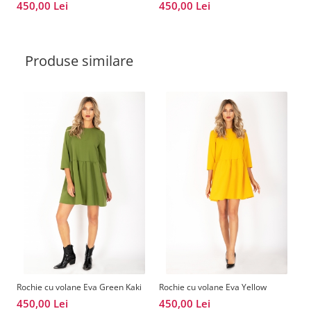
450,00 Lei
450,00 Lei
Produse similare
Rochie cu volane Eva Green Kaki
Rochie cu volane Eva Yellow
450,00 Lei
450,00 Lei