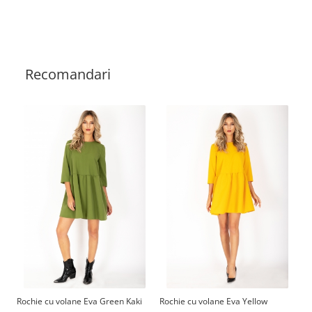
Recomandari
Rochie cu volane Eva Green Kaki
Rochie cu volane Eva Yellow