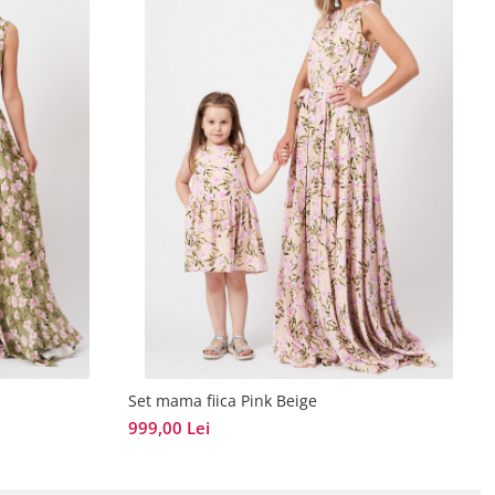
Set mama fiica Pink Beige
999,00 Lei