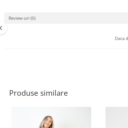
Review-uri
(0)
Daca d
Produse similare