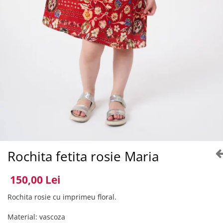
Rochita fetita rosie Maria
150,00 Lei
Rochita rosie cu imprimeu floral.
Material: vascoza