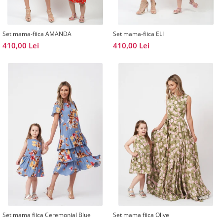
Set mama-fiica AMANDA
Set mama-fiica ELI
410,00 Lei
410,00 Lei
Set mama fiica Ceremonial Blue
Set mama fiica Olive