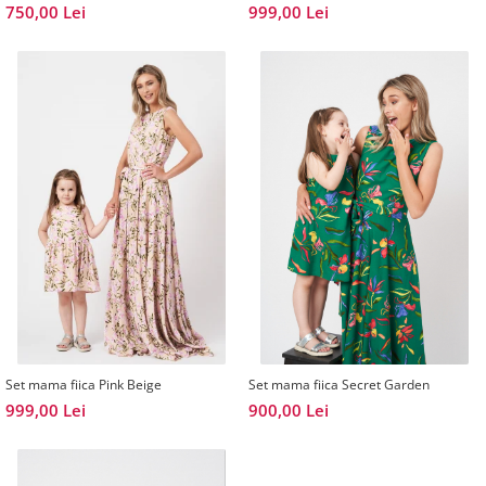
750,00 Lei
999,00 Lei
Set mama fiica Pink Beige
Set mama fiica Secret Garden
999,00 Lei
900,00 Lei